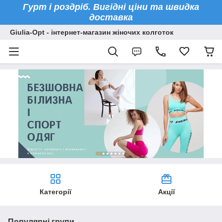
Гурт і роздріб. Вигідні ціни та швидка
доставка
Giulia-Opt - інтернет-магазин жіночих колготок
Категорії
Акції
Популярні групи