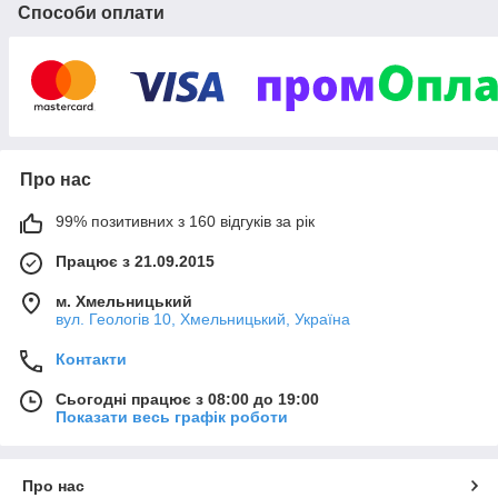
Способи оплати
Про нас
99% позитивних з 160 відгуків за рік
Працює з 21.09.2015
м. Хмельницький
вул. Геологів 10, Хмельницький, Україна
Контакти
Сьогодні працює з 08:00 до 19:00
Показати весь графік роботи
Про нас