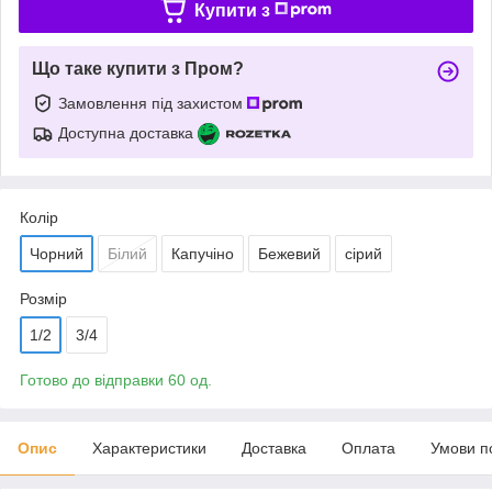
Купити з
Що таке купити з Пром?
Замовлення під захистом
Доступна доставка
Колір
Чорний
Білий
Капучіно
Бежевий
сірий
Розмір
1/2
3/4
Готово до відправки 60 од.
Опис
Характеристики
Доставка
Оплата
Умови п