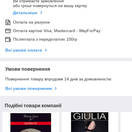
Ви отримаєте замовлення
або гроші повернуться на вашу картку
Детальніше
Оплата на рахунок
Оплата картою Visa, Mastercard - WayForPay
Післяплата з передплатою 100гр
Всі умови оплати
Умови повернення
Повернення товару впродовж 14 днів за домовленістю
Всі умови повернення
Подібні товари компанії