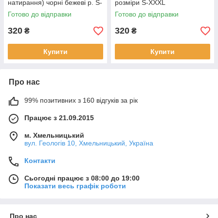
натирання) чорні бежеві р. S-
розміри S-XXXL
XXXL
Готово до відправки
Готово до відправки
320
320
₴
₴
Купити
Купити
Про нас
99% позитивних з 160 відгуків за рік
Працює з 21.09.2015
м. Хмельницький
вул. Геологів 10, Хмельницький, Україна
Контакти
Сьогодні працює з 08:00 до 19:00
Показати весь графік роботи
Про нас