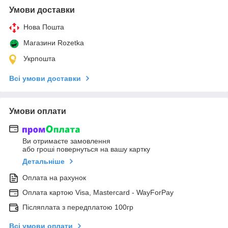
Умови доставки
Нова Пошта
Магазини Rozetka
Укрпошта
Всі умови доставки
Умови оплати
Ви отримаєте замовлення
або гроші повернуться на вашу картку
Детальніше
Оплата на рахунок
Оплата картою Visa, Mastercard - WayForPay
Післяплата з передплатою 100гр
Всі умови оплати