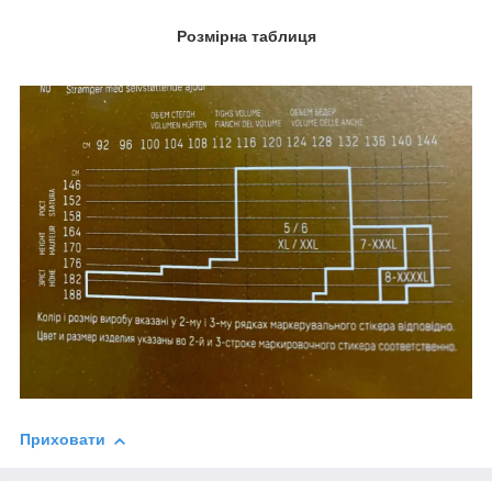
Розмірна таблиця
Приховати