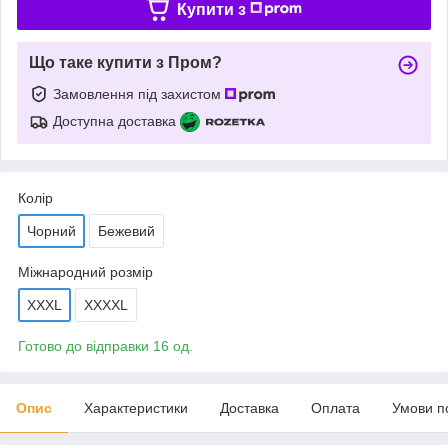
Купити з
Що таке купити з Пром?
Замовлення під захистом
Доступна доставка
Колір
Чорний
Бежевий
Міжнародний розмір
XXXL
XXXXL
Готово до відправки 16 од.
Опис
Характеристики
Доставка
Оплата
Умови п