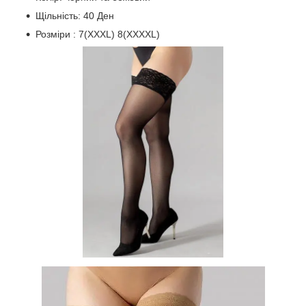
Щільність: 40 Ден
Розміри : 7(XXXL) 8(XXXXL)