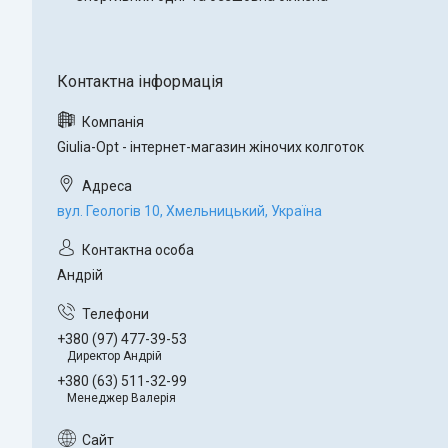
Giulia-Opt - інтернет-магазин жіночих колготок
вул. Геологів 10, Хмельницький, Україна
Андрій
+380 (97) 477-39-53
Директор Андрій
+380 (63) 511-32-99
Менеджер Валерія