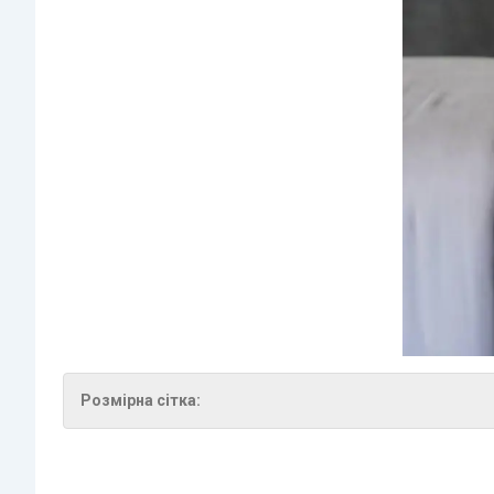
Розмірна сітка: