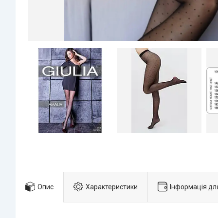
Опис
Характеристики
Інформація дл