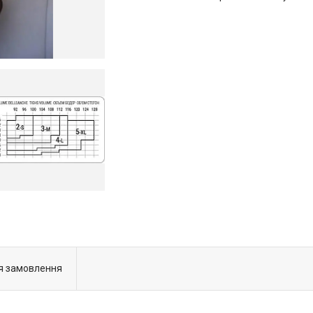
я замовлення