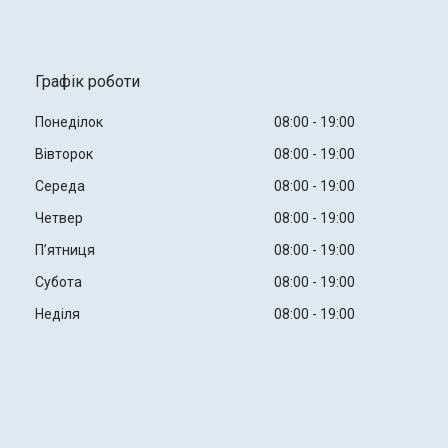
Графік роботи
Понеділок
08:00
19:00
Вівторок
08:00
19:00
Середа
08:00
19:00
Четвер
08:00
19:00
Пʼятниця
08:00
19:00
Субота
08:00
19:00
Неділя
08:00
19:00