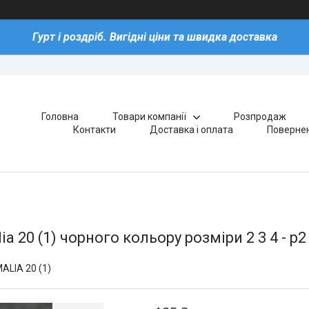
Гурт і роздріб. Вигідні ціни та швидка доставка
Головна
Товари компанії
Розпродаж
Контакти
Доставка і оплата
Повернен
a 20 (1) чорного кольору розміри 2 3 4 - р2
ALIA 20 (1)