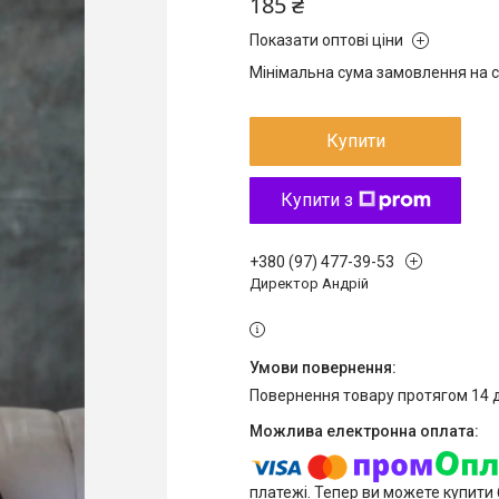
185 ₴
Показати оптові ціни
Мінімальна сума замовлення на с
Купити
Купити з
+380 (97) 477-39-53
Директор Андрій
повернення товару протягом 14 
платежі. Тепер ви можете купити