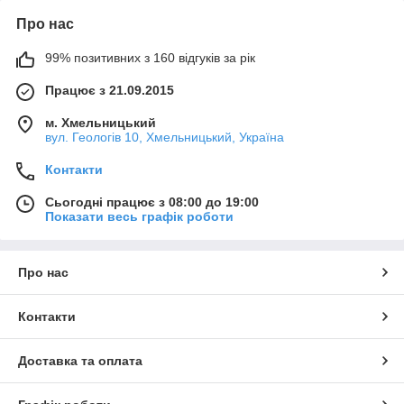
Про нас
99% позитивних з 160 відгуків за рік
Працює з 21.09.2015
м. Хмельницький
вул. Геологів 10, Хмельницький, Україна
Контакти
Сьогодні працює з 08:00 до 19:00
Показати весь графік роботи
Про нас
Контакти
Доставка та оплата