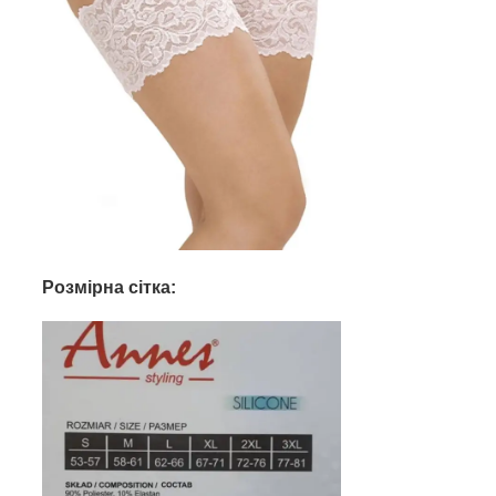
Розмірна сітка: