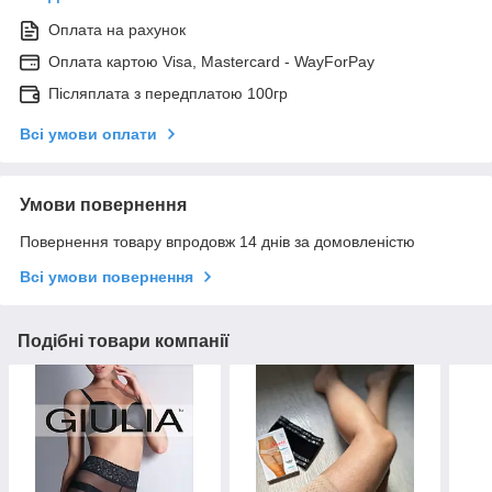
Оплата на рахунок
Оплата картою Visa, Mastercard - WayForPay
Післяплата з передплатою 100гр
Всі умови оплати
Умови повернення
Повернення товару впродовж 14 днів за домовленістю
Всі умови повернення
Подібні товари компанії