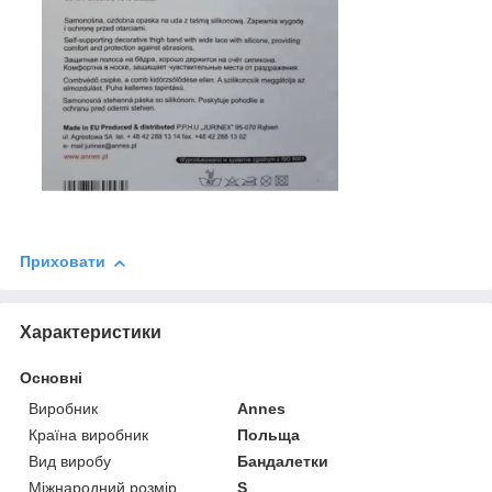
Приховати
Характеристики
Основні
Виробник
Annes
Країна виробник
Польща
Вид виробу
Бандалетки
Міжнародний розмір
S