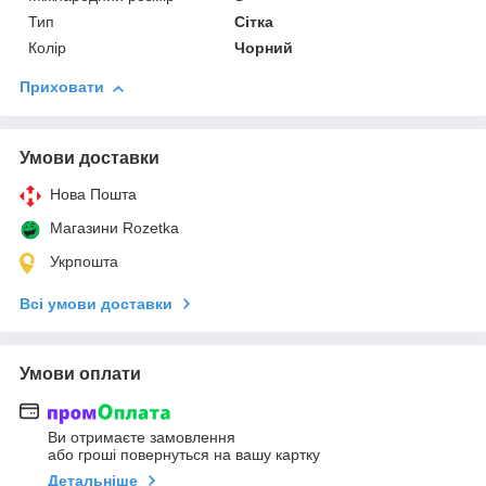
Тип
Сітка
Колір
Чорний
Приховати
Умови доставки
Нова Пошта
Магазини Rozetka
Укрпошта
Всі умови доставки
Умови оплати
Ви отримаєте замовлення
або гроші повернуться на вашу картку
Детальніше