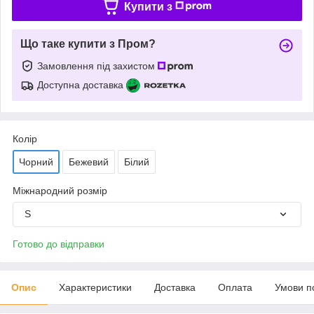
Купити з
Що таке купити з Пром?
Замовлення під захистом
Доступна доставка
Колір
Чорний
Бежевий
Білий
Міжнародний розмір
S
Готово до відправки
Опис
Характеристики
Доставка
Оплата
Умови п