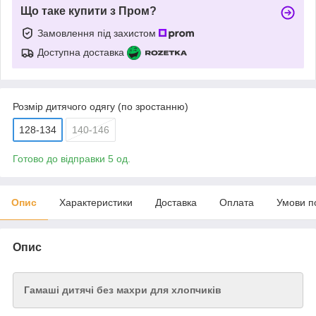
Що таке купити з Пром?
Замовлення під захистом
Доступна доставка
Розмір дитячого одягу (по зростанню)
128-134
140-146
Готово до відправки 5 од.
Опис
Характеристики
Доставка
Оплата
Умови п
Опис
Гамаші дитячі без махри для хлопчиків