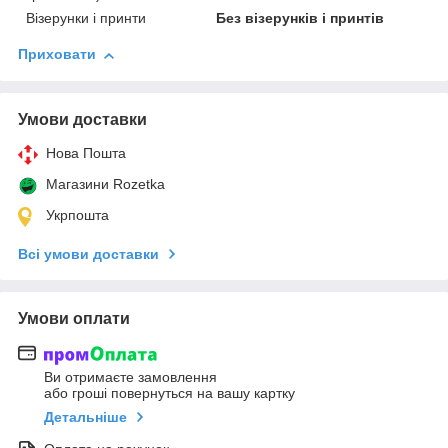
Візерунки і принти
Без візерунків і принтів
Приховати
Умови доставки
Нова Пошта
Магазини Rozetka
Укрпошта
Всі умови доставки
Умови оплати
Ви отримаєте замовлення
або гроші повернуться на вашу картку
Детальніше