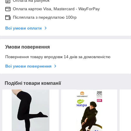
Оплата на рахунок
Оплата картою Visa, Mastercard - WayForPay
Післяплата з передплатою 100гр
Всі умови оплати
Умови повернення
Повернення товару впродовж 14 днів за домовленістю
Всі умови повернення
Подібні товари компанії