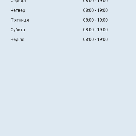
Середа
08:00
19:00
Четвер
08:00
19:00
Пʼятниця
08:00
19:00
Субота
08:00
19:00
Неділя
08:00
19:00