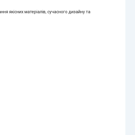
ння якісних матеріалів, сучасного дизайну та