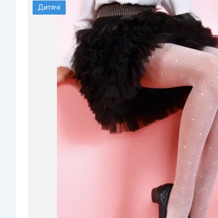
Дитячі