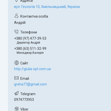
вул. Геологів 10, Хмельницький, Україна
Андрій
+380 (97) 477-39-53
Директор Андрій
+380 (63) 511-32-99
Менеджер Валерія
http://giulia-opt.com.ua
greha77@gmail.com
0974773953