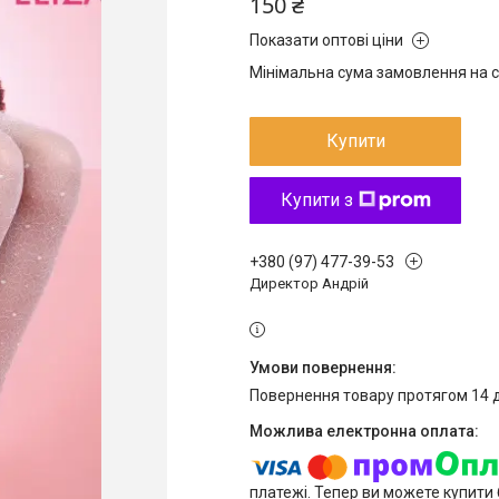
150 ₴
Показати оптові ціни
Мінімальна сума замовлення на с
Купити
Купити з
+380 (97) 477-39-53
Директор Андрій
повернення товару протягом 14 
платежі. Тепер ви можете купити