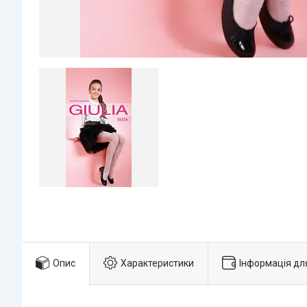
Опис
Характеристики
Інформація дл