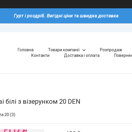
Гурт і роздріб. Вигідні ціни та швидка доставка
Головна
Товари компанії
Розпродаж
Контакти
Доставка і оплата
Повернен
і білі з візерунком 20 DEN
za 20 (3)