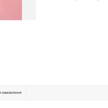
я замовлення