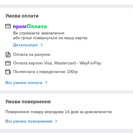
Умови оплати
Ви отримаєте замовлення
або гроші повернуться на вашу картку
Детальніше
Оплата на рахунок
Оплата картою Visa, Mastercard - WayForPay
Післяплата з передплатою 100гр
Всі умови оплати
Умови повернення
Повернення товару впродовж 14 днів за домовленістю
Всі умови повернення