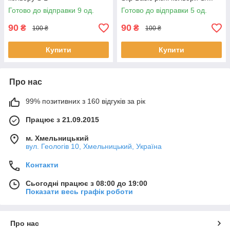
Готово до відправки 9 од.
Готово до відправки 5 од.
90
90
₴
₴
100 ₴
100 ₴
Купити
Купити
Про нас
99% позитивних з 160 відгуків за рік
Працює з 21.09.2015
м. Хмельницький
вул. Геологів 10, Хмельницький, Україна
Контакти
Сьогодні працює з 08:00 до 19:00
Показати весь графік роботи
Про нас