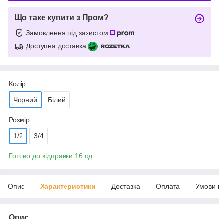
Що таке купити з Пром?
Замовлення під захистом
Доступна доставка
Колір
Чорний
Білий
Розмір
1/2
3/4
Готово до відправки 16 од.
Опис
Характеристики
Доставка
Оплата
Умови 
Опис