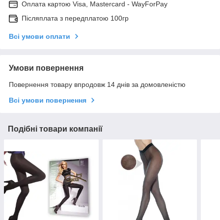
Оплата картою Visa, Mastercard - WayForPay
Післяплата з передплатою 100гр
Всі умови оплати
Умови повернення
Повернення товару впродовж 14 днів за домовленістю
Всі умови повернення
Подібні товари компанії