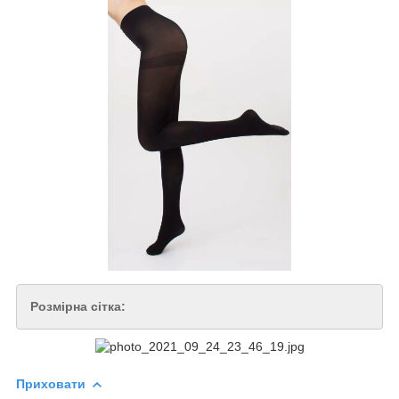
Розмірна сітка:
Приховати