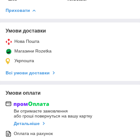
Приховати
Умови доставки
Нова Пошта
Магазини Rozetka
Укрпошта
Всі умови доставки
Умови оплати
Ви отримаєте замовлення
або гроші повернуться на вашу картку
Детальніше
Оплата на рахунок