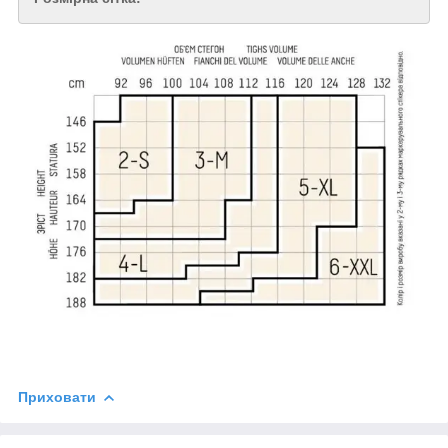
Приховати