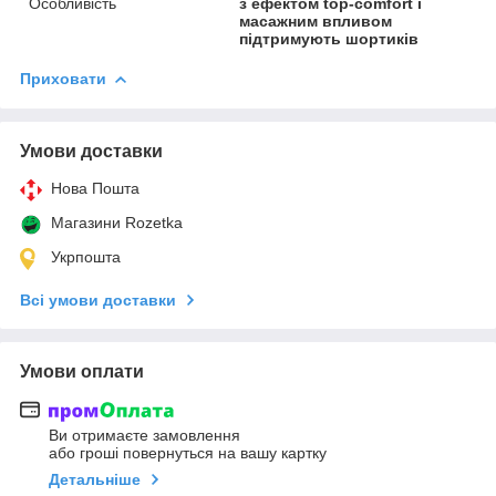
Особливість
з ефектом top-comfort і
масажним впливом
підтримують шортиків
Приховати
Умови доставки
Нова Пошта
Магазини Rozetka
Укрпошта
Всі умови доставки
Умови оплати
Ви отримаєте замовлення
або гроші повернуться на вашу картку
Детальніше