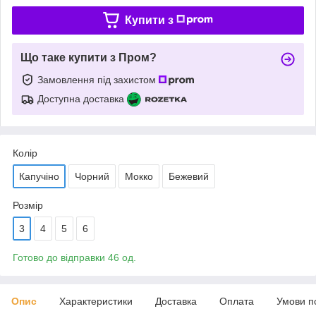
Купити з
Що таке купити з Пром?
Замовлення під захистом
Доступна доставка
Колір
Капучіно
Чорний
Мокко
Бежевий
Розмір
3
4
5
6
Готово до відправки 46 од.
Опис
Характеристики
Доставка
Оплата
Умови п