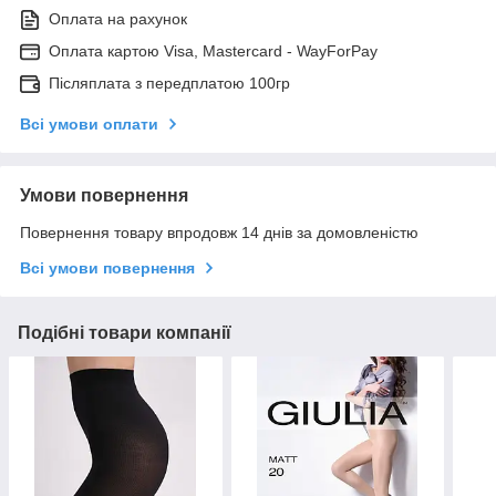
Оплата на рахунок
Оплата картою Visa, Mastercard - WayForPay
Післяплата з передплатою 100гр
Всі умови оплати
Умови повернення
Повернення товару впродовж 14 днів за домовленістю
Всі умови повернення
Подібні товари компанії