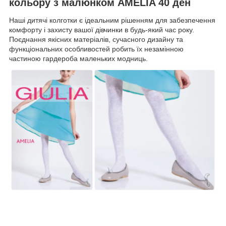
кольору з малюнком AMELIA 40 ден
Наші дитячі колготки є ідеальним рішенням для забезпечення
комфорту і захисту вашої дівчинки в будь-який час року.
Поєднання якісних матеріалів, сучасного дизайну та
функціональних особливостей робить їх незамінною
частиною гардероба маленьких модниць.