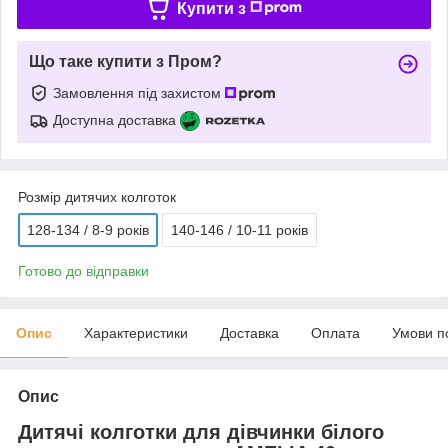
Купити з
Що таке купити з Пром?
Замовлення під захистом
Доступна доставка
Розмір дитячих колготок
128-134 / 8-9 років
140-146 / 10-11 років
Готово до відправки
Опис
Характеристики
Доставка
Оплата
Умови п
Опис
Дитячі колготки для дівчинки білого