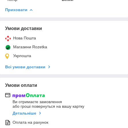
Приховати
Умови доставки
Нова Пошта
Магазини Rozetka
Укрпошта
Всі умови доставки
Умови оплати
Ви отримаєте замовлення
або гроші повернуться на вашу картку
Детальніше
Оплата на рахунок