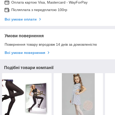
Оплата картою Visa, Mastercard - WayForPay
Післяплата з передплатою 100гр
Всі умови оплати
Умови повернення
Повернення товару впродовж 14 днів за домовленістю
Всі умови повернення
Подібні товари компанії