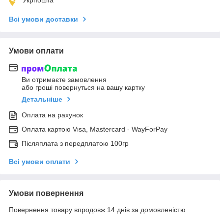
Укрпошта
Всі умови доставки
Умови оплати
Ви отримаєте замовлення
або гроші повернуться на вашу картку
Детальніше
Оплата на рахунок
Оплата картою Visa, Mastercard - WayForPay
Післяплата з передплатою 100гр
Всі умови оплати
Умови повернення
Повернення товару впродовж 14 днів за домовленістю