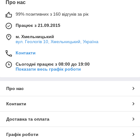
Про нас
99% позитивних з 160 відгуків за рік
Працює з 21.09.2015
м. Хмельницький
вул. Геологів 10, Хмельницький, Україна
Контакти
Сьогодні працює з 08:00 до 19:00
Показати весь графік роботи
Про нас
Контакти
Доставка та оплата
Графік роботи