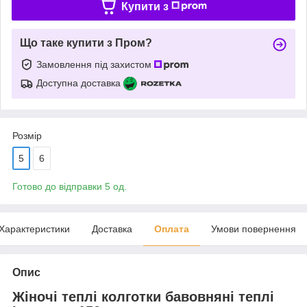
Купити з
Що таке купити з Пром?
Замовлення під захистом
Доступна доставка
Розмір
5
6
Готово до відправки 5 од.
Характеристики
Доставка
Оплата
Умови повернення
Опис
Жіночі теплі колготки бавовняні теплі