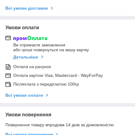
Всі умови доставки
Умови оплати
Ви отримаєте замовлення
або гроші повернуться на вашу картку
Детальніше
Оплата на рахунок
Оплата картою Visa, Mastercard - WayForPay
Післяплата з передплатою 100гр
Всі умови оплати
Умови повернення
Повернення товару впродовж 14 днів за домовленістю
Всі умови повернення