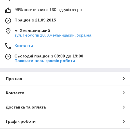
99% позитивних з 160 відгуків за рік
Працює з 21.09.2015
м. Хмельницький
вул. Геологів 10, Хмельницький, Україна
Контакти
Сьогодні працює з 08:00 до 19:00
Показати весь графік роботи
Про нас
Контакти
Доставка та оплата
Графік роботи