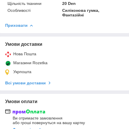
Щільність тканини
20 Den
Особливості
Силіконова гумка,
Фантазійні
Приховати
Умови доставки
Нова Пошта
Магазини Rozetka
Укрпошта
Всі умови доставки
Умови оплати
Ви отримаєте замовлення
або гроші повернуться на вашу картку