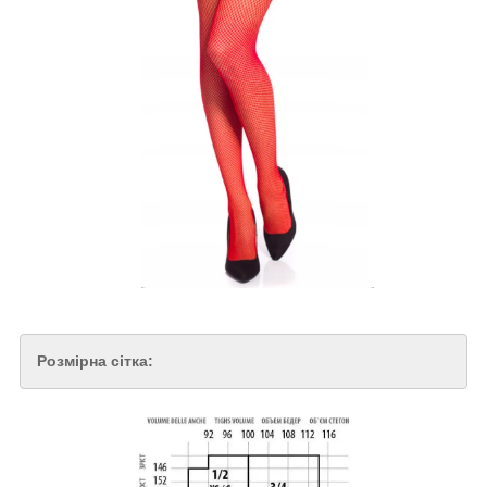
Розмірна сітка: