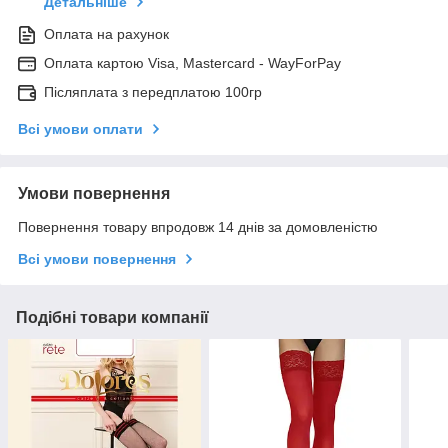
Детальніше
Оплата на рахунок
Оплата картою Visa, Mastercard - WayForPay
Післяплата з передплатою 100гр
Всі умови оплати
Умови повернення
Повернення товару впродовж 14 днів за домовленістю
Всі умови повернення
Подібні товари компанії