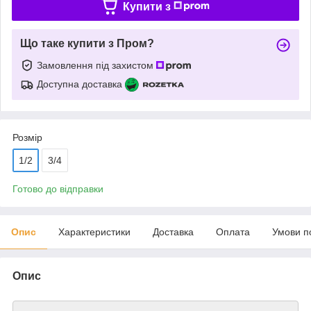
Купити з
Що таке купити з Пром?
Замовлення під захистом
Доступна доставка
Розмір
1/2
3/4
Готово до відправки
Опис
Характеристики
Доставка
Оплата
Умови п
Опис