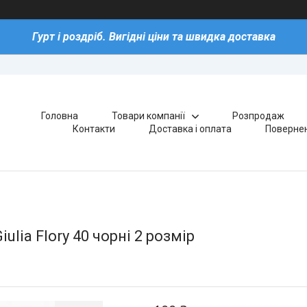
Гурт і роздріб. Вигідні ціни та швидка доставка
Головна
Товари компанії
Розпродаж
Контакти
Доставка і оплата
Повернен
ulia Flory 40 чорні 2 розмір