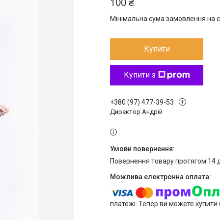
100 ₴
Мінімальна сума замовлення на с
Купити
Купити з
+380 (97) 477-39-53
Директор Андрій
повернення товару протягом 14 
платежі. Тепер ви можете купити