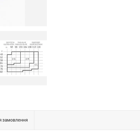
я замовлення