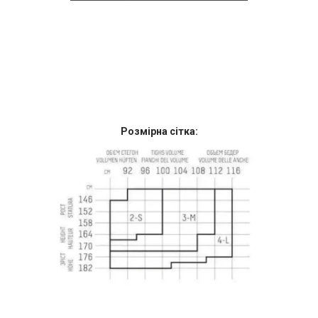
Розмірна сітка: