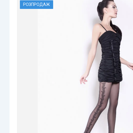
РОЗПРОДАЖ