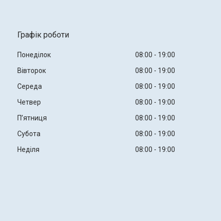
Графік роботи
Понеділок
08:00
19:00
Вівторок
08:00
19:00
Середа
08:00
19:00
Четвер
08:00
19:00
Пʼятниця
08:00
19:00
Субота
08:00
19:00
Неділя
08:00
19:00