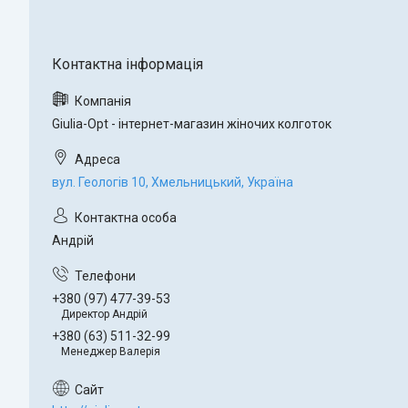
Giulia-Opt - інтернет-магазин жіночих колготок
вул. Геологів 10, Хмельницький, Україна
Андрій
+380 (97) 477-39-53
Директор Андрій
+380 (63) 511-32-99
Менеджер Валерія