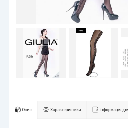
Опис
Характеристики
Інформація дл