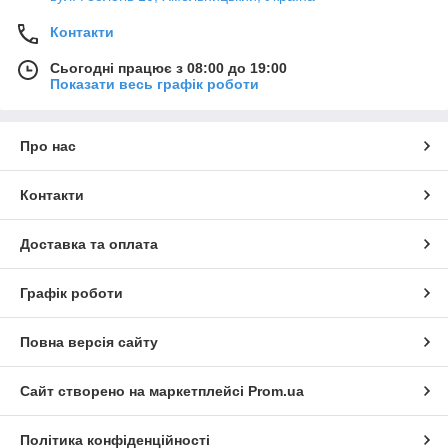
Контакти
Сьогодні працює з 08:00 до 19:00
Показати весь графік роботи
Про нас
Контакти
Доставка та оплата
Графік роботи
Повна версія сайту
Сайт створено на маркетплейсі
Prom.ua
Політика конфіденційності