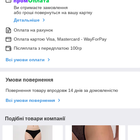
Ви отримаєте замовлення
або гроші повернуться на вашу картку
Детальніше
Оплата на рахунок
Оплата картою Visa, Mastercard - WayForPay
Післяплата з передплатою 100гр
Всі умови оплати
Умови повернення
Повернення товару впродовж 14 днів за домовленістю
Всі умови повернення
Подібні товари компанії