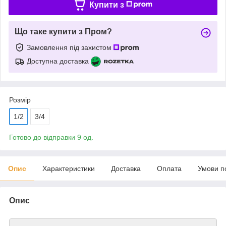
Купити з
Що таке купити з Пром?
Замовлення під захистом
Доступна доставка
Розмір
1/2
3/4
Готово до відправки 9 од.
Опис
Характеристики
Доставка
Оплата
Умови п
Опис