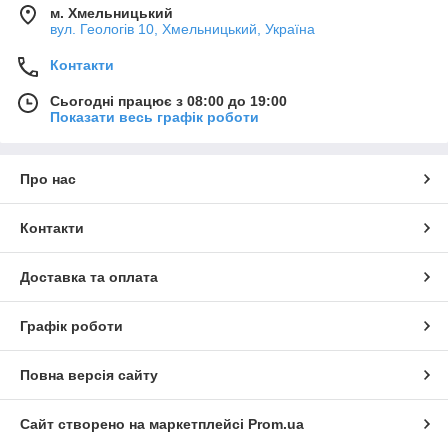
м. Хмельницький
вул. Геологів 10, Хмельницький, Україна
Контакти
Сьогодні працює з 08:00 до 19:00
Показати весь графік роботи
Про нас
Контакти
Доставка та оплата
Графік роботи
Повна версія сайту
Сайт створено на маркетплейсі
Prom.ua