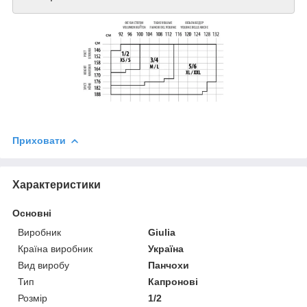
Приховати
Характеристики
Основні
Виробник
Giulia
Країна виробник
Україна
Вид виробу
Панчохи
Тип
Капронові
Розмір
1/2