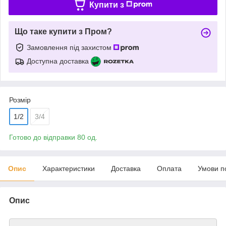
Купити з
Що таке купити з Пром?
Замовлення під захистом
Доступна доставка
Розмір
1/2
3/4
Готово до відправки 80 од.
Опис
Характеристики
Доставка
Оплата
Умови п
Опис