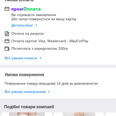
Ви отримаєте замовлення
або гроші повернуться на вашу картку
Детальніше
Оплата на рахунок
Оплата картою Visa, Mastercard - WayForPay
Післяплата з передплатою 100гр
Всі умови оплати
Умови повернення
Повернення товару впродовж 14 днів за домовленістю
Всі умови повернення
Подібні товари компанії