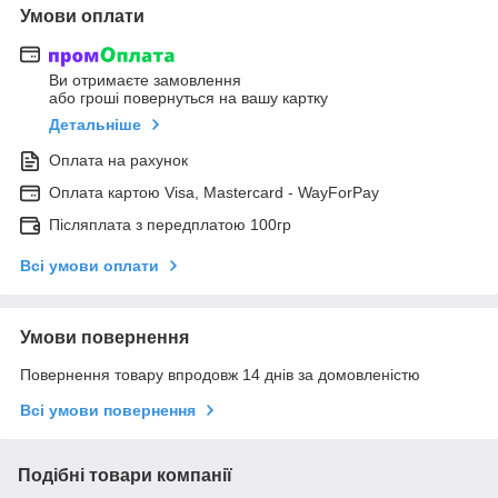
Умови оплати
Ви отримаєте замовлення
або гроші повернуться на вашу картку
Детальніше
Оплата на рахунок
Оплата картою Visa, Mastercard - WayForPay
Післяплата з передплатою 100гр
Всі умови оплати
Умови повернення
Повернення товару впродовж 14 днів за домовленістю
Всі умови повернення
Подібні товари компанії