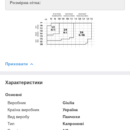
Розмірна сітка:
Приховати
Характеристики
Основні
Виробник
Giulia
Країна виробник
Україна
Вид виробу
Панчохи
Тип
Капронові