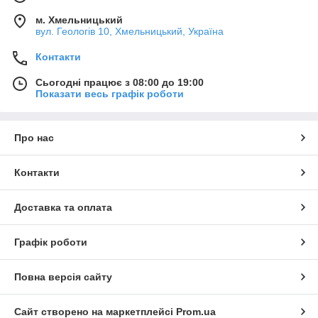
м. Хмельницький
вул. Геологів 10, Хмельницький, Україна
Контакти
Сьогодні працює з 08:00 до 19:00
Показати весь графік роботи
Про нас
Контакти
Доставка та оплата
Графік роботи
Повна версія сайту
Сайт створено на маркетплейсі
Prom.ua