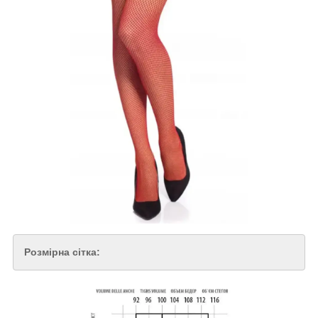
Розмірна сітка: