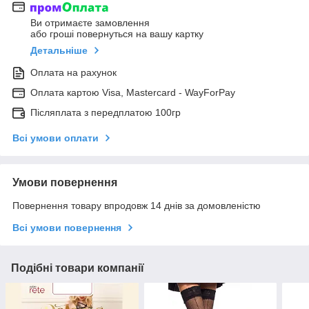
Ви отримаєте замовлення
або гроші повернуться на вашу картку
Детальніше
Оплата на рахунок
Оплата картою Visa, Mastercard - WayForPay
Післяплата з передплатою 100гр
Всі умови оплати
Умови повернення
Повернення товару впродовж 14 днів за домовленістю
Всі умови повернення
Подібні товари компанії