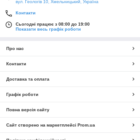
вул. Геологів 10, Хмельницький, Україна
Контакти
Сьогодні працює з 08:00 до 19:00
Показати весь графік роботи
Про нас
Контакти
Доставка та оплата
Графік роботи
Повна версія сайту
Сайт створено на маркетплейсі
Prom.ua