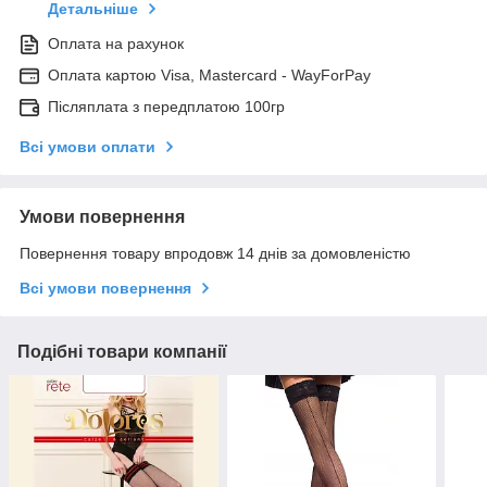
Детальніше
Оплата на рахунок
Оплата картою Visa, Mastercard - WayForPay
Післяплата з передплатою 100гр
Всі умови оплати
Умови повернення
Повернення товару впродовж 14 днів за домовленістю
Всі умови повернення
Подібні товари компанії