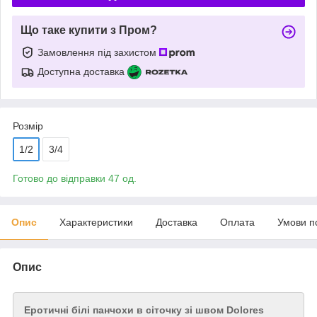
Що таке купити з Пром?
Замовлення під захистом
Доступна доставка
Розмір
1/2
3/4
Готово до відправки 47 од.
Опис
Характеристики
Доставка
Оплата
Умови п
Опис
Еротичні білі панчохи в сіточку зі швом Dolores