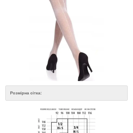
Розмірна сітка: