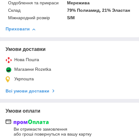
Оздоблення та прикраси
Мережива
Склад
79% Полиамид, 21% Эластан
Міжнародний розмір
S/M
Приховати
Умови доставки
Нова Пошта
Магазини Rozetka
Укрпошта
Всі умови доставки
Умови оплати
Ви отримаєте замовлення
або гроші повернуться на вашу картку