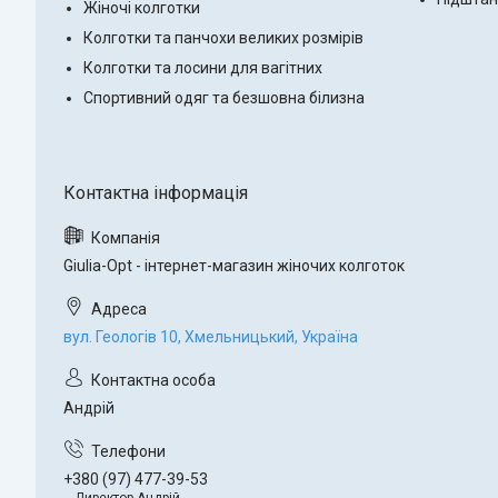
Жіночі колготки
Колготки та панчохи великих розмірів
Колготки та лосини для вагітних
Спортивний одяг та безшовна білизна
Giulia-Opt - інтернет-магазин жіночих колготок
вул. Геологів 10, Хмельницький, Україна
Андрій
+380 (97) 477-39-53
Директор Андрій