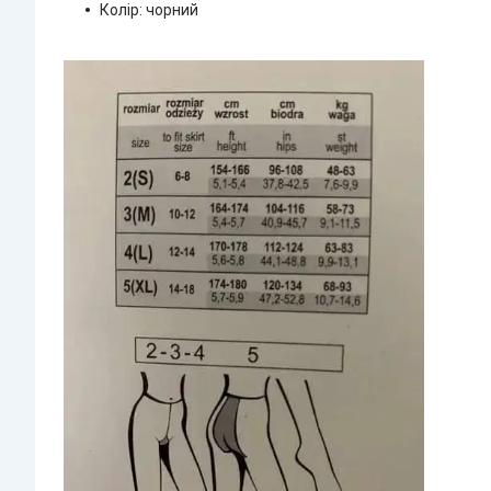
Колір: чорний