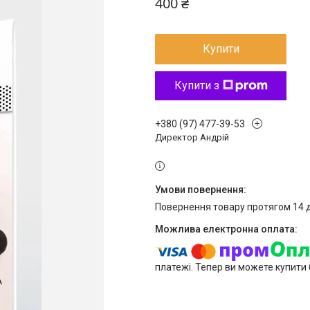
400 ₴
Купити
Купити з
+380 (97) 477-39-53
Директор Андрій
повернення товару протягом 14 
платежі. Тепер ви можете купити