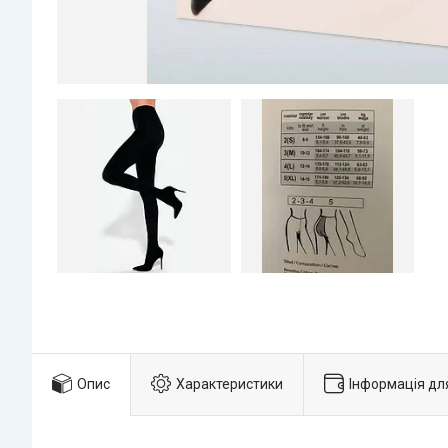
Опис
Характеристики
Інформація дл