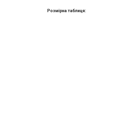
Розмірна таблиця: