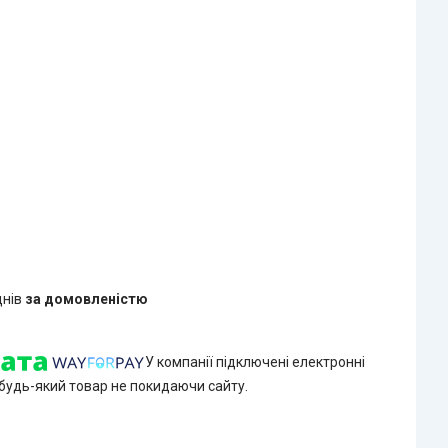
днів
за домовленістю
У компанії підключені електронні
 будь-який товар не покидаючи сайту.