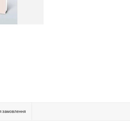
я замовлення