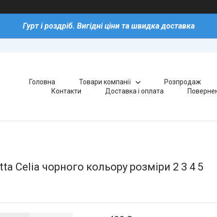
Гурт і роздріб. Вигідні ціни та швидка доставка
Головна
Товари компанії
Розпродаж
Контакти
Доставка і оплата
Повернен
ta Celia чорного кольору розміри 2 3 4 5