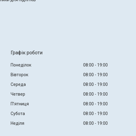
Графік роботи
Понеділок
08:00
19:00
Вівторок
08:00
19:00
Середа
08:00
19:00
Четвер
08:00
19:00
Пʼятниця
08:00
19:00
Субота
08:00
19:00
Неділя
08:00
19:00