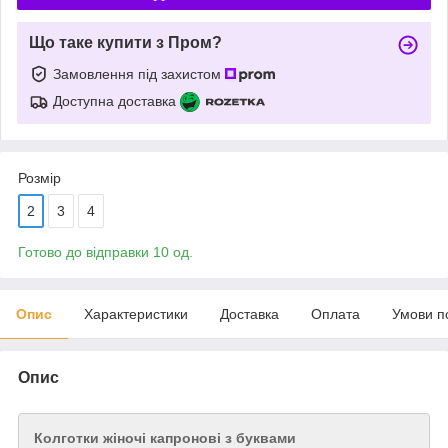
Що таке купити з Пром?
Замовлення під захистом
Доступна доставка
Розмір
2
3
4
Готово до відправки 10 од.
Опис
Характеристики
Доставка
Оплата
Умови п
Опис
Колготки жіночі капронові з буквами