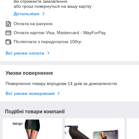
Ви отримаєте замовлення
або гроші повернуться на вашу картку
Детальніше
Оплата на рахунок
Оплата картою Visa, Mastercard - WayForPay
Післяплата з передплатою 100гр
Всі умови оплати
Умови повернення
Повернення товару впродовж 14 днів за домовленістю
Всі умови повернення
Подібні товари компанії