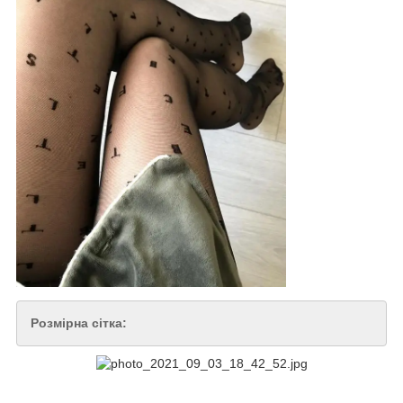
Розмірна сітка: