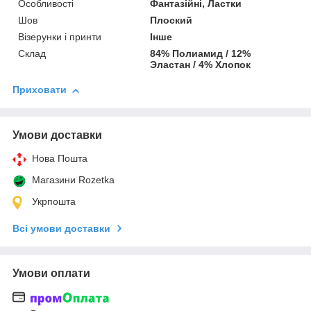
Особливості
Фантазійні, Ластки
Шов
Плоский
Візерунки і принти
Інше
Склад
84% Полиамид / 12%
Эластан / 4% Хлопок
Приховати
Умови доставки
Нова Пошта
Магазини Rozetka
Укрпошта
Всі умови доставки
Умови оплати