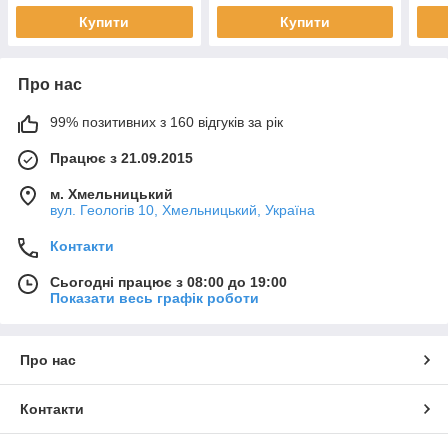
Купити
Купити
Про нас
99% позитивних з 160 відгуків за рік
Працює з 21.09.2015
м. Хмельницький
вул. Геологів 10, Хмельницький, Україна
Контакти
Сьогодні працює з 08:00 до 19:00
Показати весь графік роботи
Про нас
Контакти