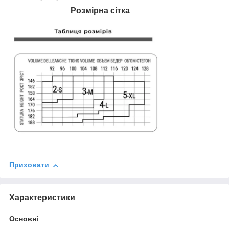
Розмірна сітка
Приховати
Характеристики
Основні