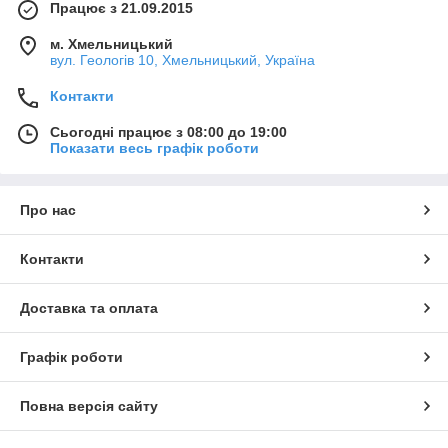
Працює з 21.09.2015
м. Хмельницький
вул. Геологів 10, Хмельницький, Україна
Контакти
Сьогодні працює з 08:00 до 19:00
Показати весь графік роботи
Про нас
Контакти
Доставка та оплата
Графік роботи
Повна версія сайту