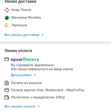
Умови доставки
Нова Пошта
Магазини Rozetka
Укрпошта
Всі умови доставки
Умови оплати
Ви отримаєте замовлення
або гроші повернуться на вашу картку
Детальніше
Оплата на рахунок
Оплата картою Visa, Mastercard - WayForPay
Післяплата з передплатою 100гр
Всі умови оплати