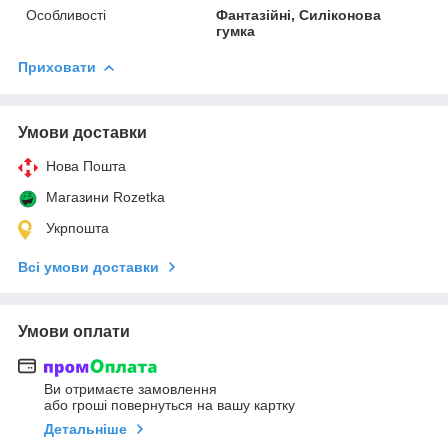
Особливості
Фантазійні, Силіконова
гумка
Приховати
Умови доставки
Нова Пошта
Магазини Rozetka
Укрпошта
Всі умови доставки
Умови оплати
Ви отримаєте замовлення
або гроші повернуться на вашу картку
Детальніше