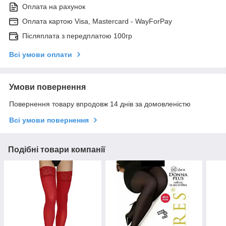
Оплата на рахунок
Оплата картою Visa, Mastercard - WayForPay
Післяплата з передплатою 100гр
Всі умови оплати
Умови повернення
Повернення товару впродовж 14 днів за домовленістю
Всі умови повернення
Подібні товари компанії