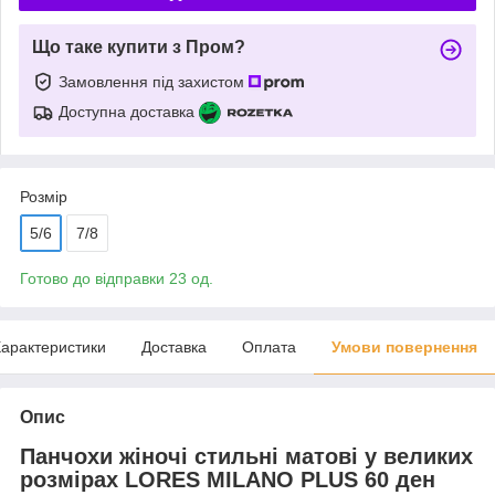
Що таке купити з Пром?
Замовлення під захистом
Доступна доставка
Розмір
5/6
7/8
Готово до відправки 23 од.
арактеристики
Доставка
Оплата
Умови повернення
Опис
Панчохи жіночі стильні матові у великих
розмірах LORES MILANO PLUS 60 ден