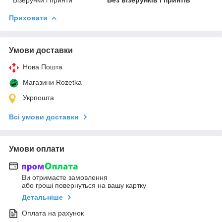
Приховати
Умови доставки
Нова Пошта
Магазини Rozetka
Укрпошта
Всі умови доставки
Умови оплати
Ви отримаєте замовлення
або гроші повернуться на вашу картку
Детальніше
Оплата на рахунок