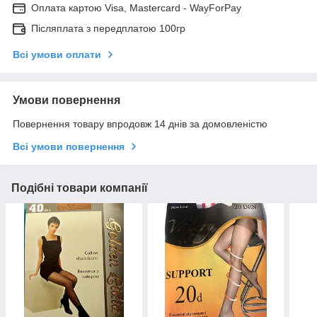
Оплата картою Visa, Mastercard - WayForPay
Післяплата з передплатою 100гр
Всі умови оплати
Умови повернення
Повернення товару впродовж 14 днів за домовленістю
Всі умови повернення
Подібні товари компанії