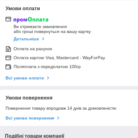
Умови оплати
Ви отримаєте замовлення
або гроші повернуться на вашу картку
Детальніше
Оплата на рахунок
Оплата картою Visa, Mastercard - WayForPay
Післяплата з передплатою 100гр
Всі умови оплати
Умови повернення
Повернення товару впродовж 14 днів за домовленістю
Всі умови повернення
Подібні товари компанії