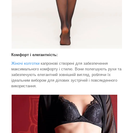
Комфорт і елегантність:
Жіночі колготки
капронові створені для забезпечення
максимального комфорту і стилю. Вони полегшують рухи та
забезпечують елегантний зовнішній вигляд, роблячи їх
ідеальним вибором для ділових зустрічей і повсякденного
використання.