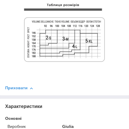
Приховати
Характеристики
Основні
Виробник
Giulia