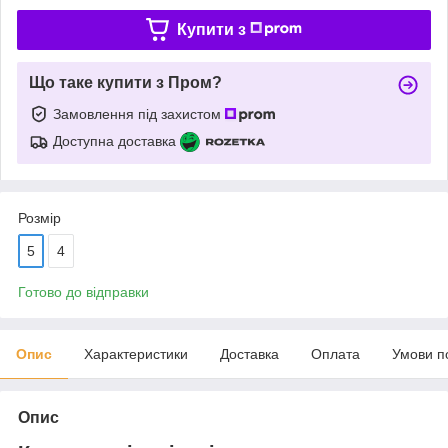
Купити з
Що таке купити з Пром?
Замовлення під захистом
Доступна доставка
Розмір
5
4
Готово до відправки
Опис
Характеристики
Доставка
Оплата
Умови п
Опис