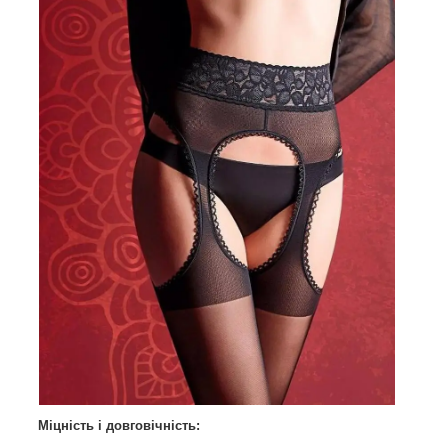
Міцність і довговічність: