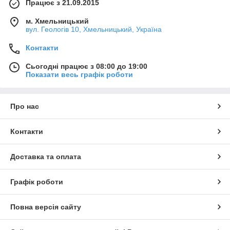
Працює з 21.09.2015
м. Хмельницький
вул. Геологів 10, Хмельницький, Україна
Контакти
Сьогодні працює з 08:00 до 19:00
Показати весь графік роботи
Про нас
Контакти
Доставка та оплата
Графік роботи
Повна версія сайту