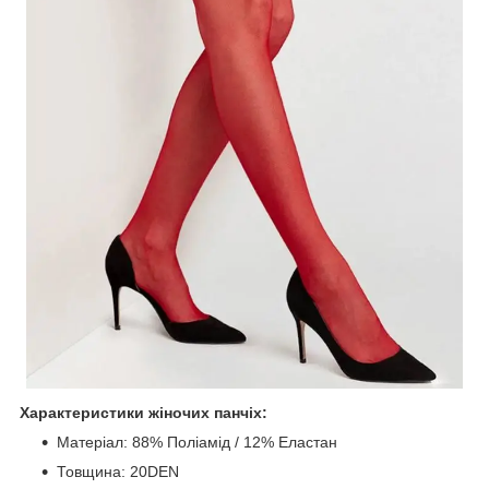
Характеристики жіночих панчіх:
Матеріал: 88% Поліамід / 12% Еластан
Товщина: 20DEN