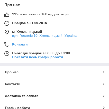
Про нас
99% позитивних з 160 відгуків за рік
Працює з 21.09.2015
м. Хмельницький
вул. Геологів 10, Хмельницький, Україна
Контакти
Сьогодні працює з 08:00 до 19:00
Показати весь графік роботи
Про нас
Контакти
Доставка та оплата
Графік роботи