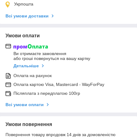
Укрпошта
Всі умови доставки
Умови оплати
Ви отримаєте замовлення
або гроші повернуться на вашу картку
Детальніше
Оплата на рахунок
Оплата картою Visa, Mastercard - WayForPay
Післяплата з передплатою 100гр
Всі умови оплати
Умови повернення
Повернення товару впродовж 14 днів за домовленістю