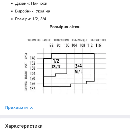
Дизайн: Панчохи
Виробник: Україна
Розміри: 1/2, 3/4
Розмірна сітка:
Приховати
Характеристики