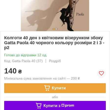
Колготи 40 ден з квітковим візерунком збоку
Gatta Paola 40 чорного кольору розміри 2 і 3 -
р2
Готово до відправки 12 од.
Код: Gatta Paola 40 (37)
Роздріб
140
₴
Мінімальна сума замовлення на сайті — 200 ₴
Купити
або
Купити з