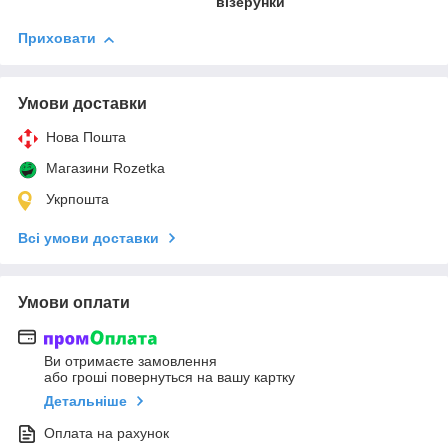
візерунки
Приховати
Умови доставки
Нова Пошта
Магазини Rozetka
Укрпошта
Всі умови доставки
Умови оплати
Ви отримаєте замовлення
або гроші повернуться на вашу картку
Детальніше
Оплата на рахунок