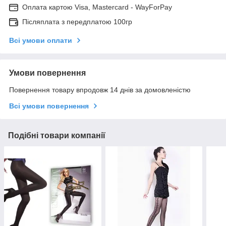
Оплата картою Visa, Mastercard - WayForPay
Післяплата з передплатою 100гр
Всі умови оплати
Умови повернення
Повернення товару впродовж 14 днів за домовленістю
Всі умови повернення
Подібні товари компанії