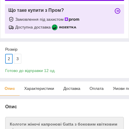
Що таке купити з Пром?
Замовлення під захистом
Доступна доставка
Розмір
2
3
Готово до відправки 12 од.
Опис
Характеристики
Доставка
Оплата
Умови п
Опис
Колготи жіночі капронові Gatta з боковим квітковим