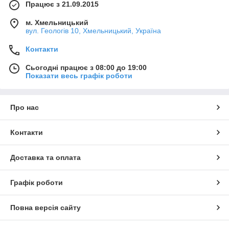
Працює з 21.09.2015
м. Хмельницький
вул. Геологів 10, Хмельницький, Україна
Контакти
Сьогодні працює з 08:00 до 19:00
Показати весь графік роботи
Про нас
Контакти
Доставка та оплата
Графік роботи
Повна версія сайту