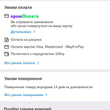
Умови оплати
Ви отримаєте замовлення
або гроші повернуться на вашу картку
Детальніше
Оплата на рахунок
Оплата картою Visa, Mastercard - WayForPay
Післяплата з передплатою 100гр
Всі умови оплати
Умови повернення
Повернення товару впродовж 14 днів за домовленістю
Всі умови повернення
Подібні товари компанії