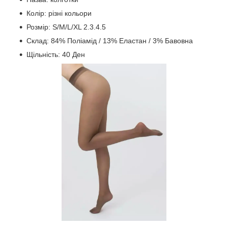
Колір: різні кольори
Розмір: S/M/L/XL 2.3.4.5
Склад: 84% Поліамід / 13% Еластан / 3% Бавовна
Щільність: 40 Ден