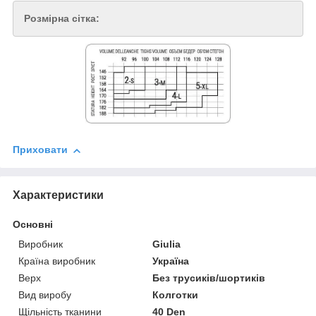
Розмірна сітка:
Приховати
Характеристики
Основні
Виробник
Giulia
Країна виробник
Україна
Верх
Без трусиків/шортиків
Вид виробу
Колготки
Щільність тканини
40 Den