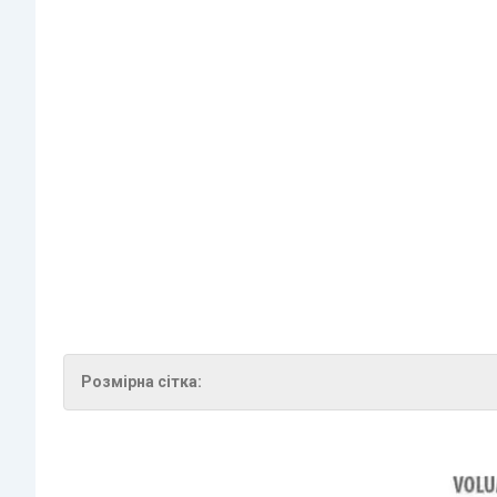
Розмірна сітка: