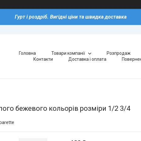
Гурт і роздріб. Вигідні ціни та швидка доставка
Головна
Товари компанії
Розпродаж
Контакти
Доставка і оплата
Повернен
ілого бежевого кольорів розміри 1/2 3/4
barette