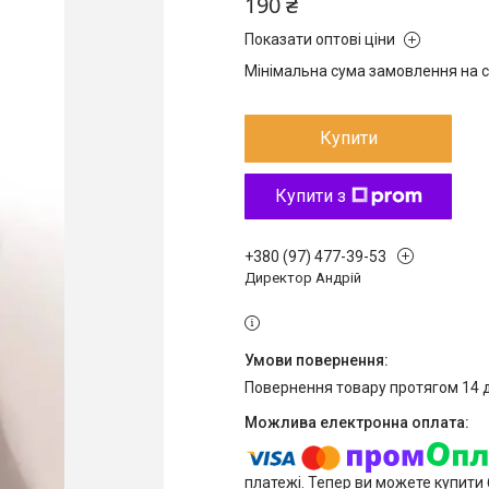
190 ₴
Показати оптові ціни
Мінімальна сума замовлення на с
Купити
Купити з
+380 (97) 477-39-53
Директор Андрій
повернення товару протягом 14 
платежі. Тепер ви можете купити