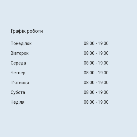
Графік роботи
Понеділок
08:00
19:00
Вівторок
08:00
19:00
Середа
08:00
19:00
Четвер
08:00
19:00
Пʼятниця
08:00
19:00
Субота
08:00
19:00
Неділя
08:00
19:00