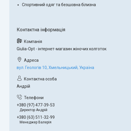
Спортивний одяг та безшовна білизна
Giulia-Opt - інтернет-магазин жіночих колготок
вул. Геологів 10, Хмельницький, Україна
Андрій
+380 (97) 477-39-53
Директор Андрій
+380 (63) 511-32-99
Менеджер Валерія