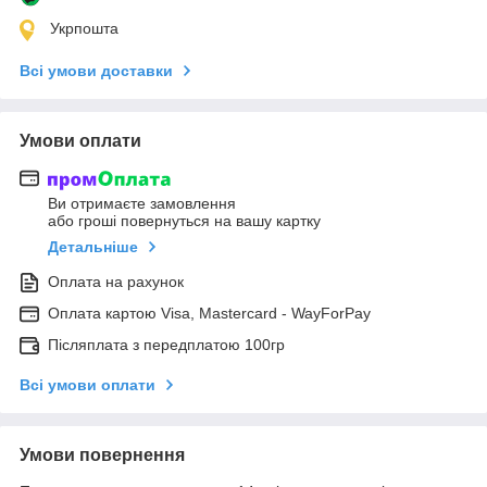
Укрпошта
Всі умови доставки
Умови оплати
Ви отримаєте замовлення
або гроші повернуться на вашу картку
Детальніше
Оплата на рахунок
Оплата картою Visa, Mastercard - WayForPay
Післяплата з передплатою 100гр
Всі умови оплати
Умови повернення