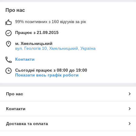
Про нас
99% позитивних з 160 відгуків за рік
Працює з 21.09.2015
м. Хмельницький
вул. Геологів 10, Хмельницький, Україна
Контакти
Сьогодні працює з 08:00 до 19:00
Показати весь графік роботи
Про нас
Контакти
Доставка та оплата