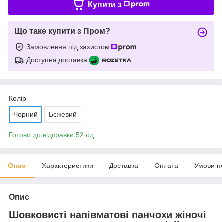
Купити з
Що таке купити з Пром?
Замовлення під захистом
Доступна доставка
Колір
Чорний
Бежевий
Готово до відправки 52 од.
Опис
Характеристики
Доставка
Оплата
Умови п
Опис
Шовковисті напівматові панчохи жіночі