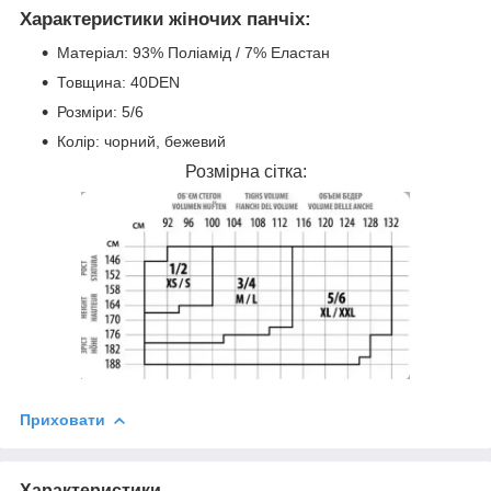
Характеристики жіночих панчіх:
Матеріал: 93% Поліамід / 7% Еластан
Товщина: 40DEN
Розміри: 5/6
Колір: чорний, бежевий
Розмірна сітка:
Приховати
Характеристики