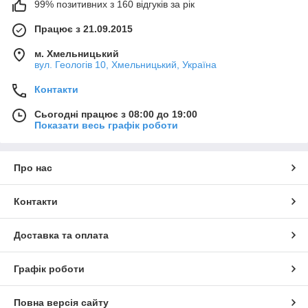
99% позитивних з 160 відгуків за рік
Працює з 21.09.2015
м. Хмельницький
вул. Геологів 10, Хмельницький, Україна
Контакти
Сьогодні працює з 08:00 до 19:00
Показати весь графік роботи
Про нас
Контакти
Доставка та оплата
Графік роботи
Повна версія сайту