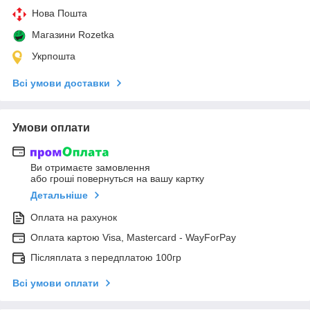
Нова Пошта
Магазини Rozetka
Укрпошта
Всі умови доставки
Умови оплати
Ви отримаєте замовлення
або гроші повернуться на вашу картку
Детальніше
Оплата на рахунок
Оплата картою Visa, Mastercard - WayForPay
Післяплата з передплатою 100гр
Всі умови оплати