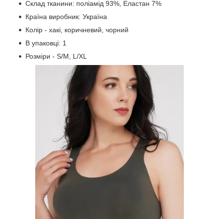
Склад тканини: поліамід 93%, Еластан 7%
Країна виробник: Україна
Колір - хакі, коричневий, чорний
В упаковці: 1
Розміри - S/M, L/XL