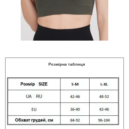
Розмірна таблиця