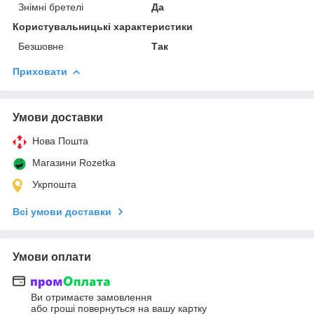
Знімні бретелі
Да
Користувальницькі характеристики
Безшовне
Так
Приховати
Умови доставки
Нова Пошта
Магазини Rozetka
Укрпошта
Всі умови доставки
Умови оплати
Ви отримаєте замовлення
або гроші повернуться на вашу картку