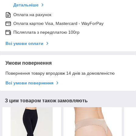
Детальніше
Оплата на рахунок
Оплата картою Visa, Mastercard - WayForPay
Післяплата з передплатою 100гр
Всі умови оплати
Умови повернення
Повернення товару впродовж 14 днів за домовленістю
Всі умови повернення
З цим товаром також замовляють