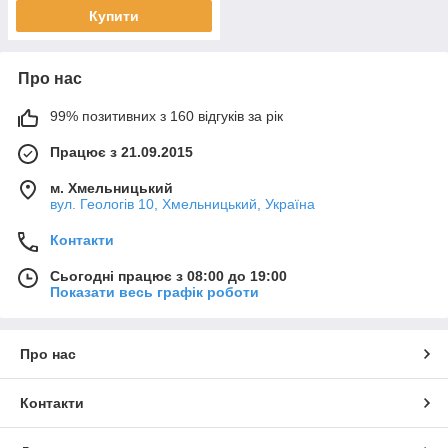
Купити
Про нас
99% позитивних з 160 відгуків за рік
Працює з 21.09.2015
м. Хмельницький
вул. Геологів 10, Хмельницький, Україна
Контакти
Сьогодні працює з 08:00 до 19:00
Показати весь графік роботи
Про нас
Контакти