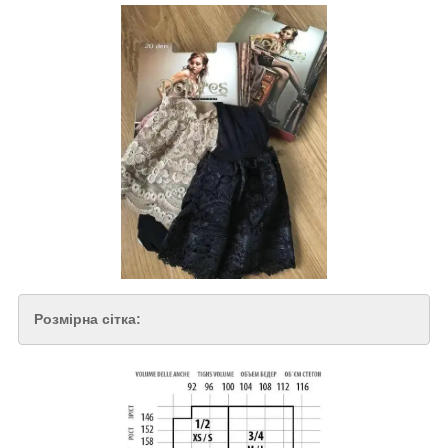
Розмірна сітка: