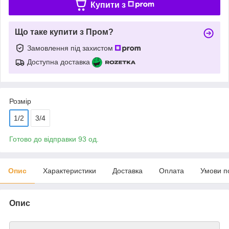
Купити з
Що таке купити з Пром?
Замовлення під захистом
Доступна доставка
Розмір
1/2
3/4
Готово до відправки 93 од.
Опис
Характеристики
Доставка
Оплата
Умови п
Опис