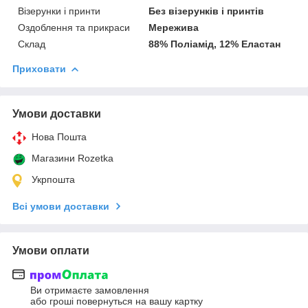
Візерунки і принти
Без візерунків і принтів
Оздоблення та прикраси
Мережива
Склад
88% Поліамід, 12% Еластан
Приховати
Умови доставки
Нова Пошта
Магазини Rozetka
Укрпошта
Всі умови доставки
Умови оплати
Ви отримаєте замовлення
або гроші повернуться на вашу картку