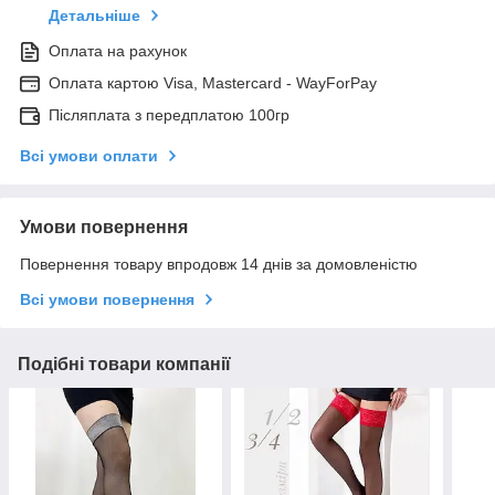
Детальніше
Оплата на рахунок
Оплата картою Visa, Mastercard - WayForPay
Післяплата з передплатою 100гр
Всі умови оплати
Умови повернення
Повернення товару впродовж 14 днів за домовленістю
Всі умови повернення
Подібні товари компанії