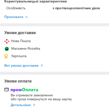
Користувальницькі характеристики
Особливість
з протівоцеллюлітние дією
Приховати
Умови доставки
Нова Пошта
Магазини Rozetka
Укрпошта
Всі умови доставки
Умови оплати
Ви отримаєте замовлення
або гроші повернуться на вашу картку
Детальніше