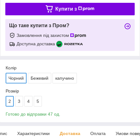
Купити з
Що таке купити з Пром?
Замовлення під захистом
Доступна доставка
Колір
Чорний
Бежевий
капучино
Розмір
2
3
4
5
Готово до відправки 47 од.
пис
Характеристики
Доставка
Оплата
Умови пове