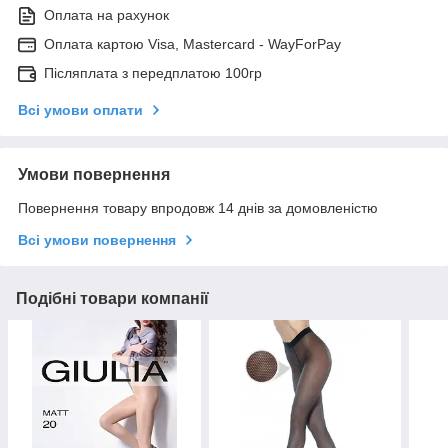
Оплата на рахунок
Оплата картою Visa, Mastercard - WayForPay
Післяплата з передплатою 100гр
Всі умови оплати
Умови повернення
Повернення товару впродовж 14 днів за домовленістю
Всі умови повернення
Подібні товари компанії