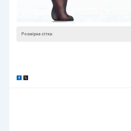
Розмірна сітка: