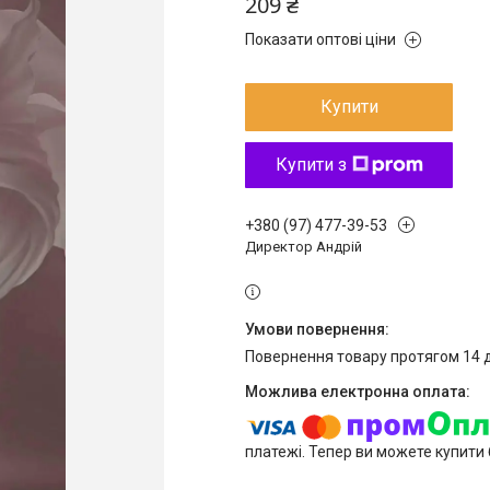
209 ₴
Показати оптові ціни
Купити
Купити з
+380 (97) 477-39-53
Директор Андрій
повернення товару протягом 14 
платежі. Тепер ви можете купити