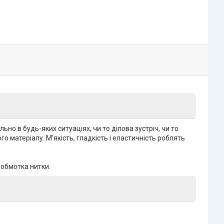
о в будь-яких ситуаціях, чи то ділова зустріч, чи то
 матеріалу. М'якість, гладкість і еластичність роблять
 обмотка нитки.