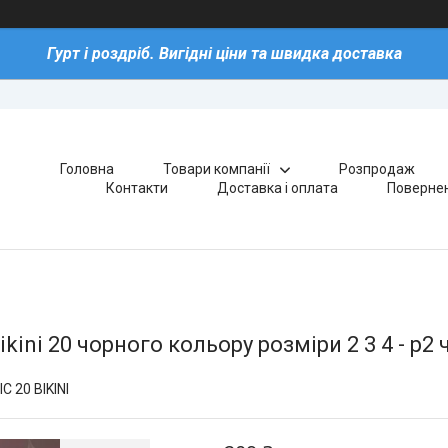
Гурт і роздріб. Вигідні ціни та швидка доставка
Головна
Товари компанії
Розпродаж
Контакти
Доставка і оплата
Повернен
ikini 20 чорного кольору розміри 2 3 4 - р2 
IC 20 BIKINI