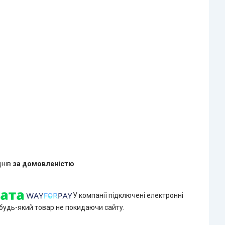
днів
за домовленістю
У компанії підключені електронні
 будь-який товар не покидаючи сайту.