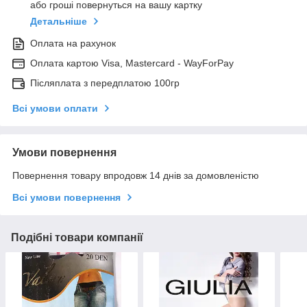
або гроші повернуться на вашу картку
Детальніше
Оплата на рахунок
Оплата картою Visa, Mastercard - WayForPay
Післяплата з передплатою 100гр
Всі умови оплати
Умови повернення
Повернення товару впродовж 14 днів за домовленістю
Всі умови повернення
Подібні товари компанії