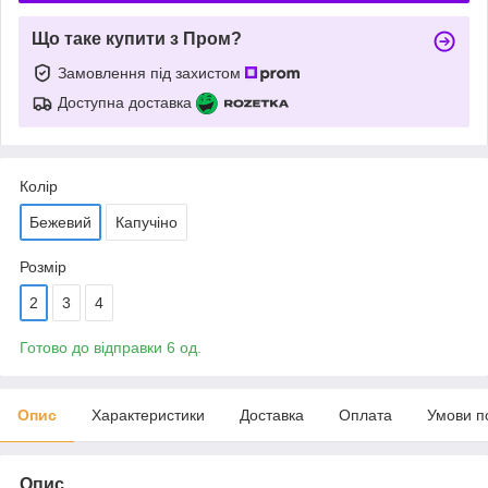
Що таке купити з Пром?
Замовлення під захистом
Доступна доставка
Колір
Бежевий
Капучіно
Розмір
2
3
4
Готово до відправки 6 од.
Опис
Характеристики
Доставка
Оплата
Умови п
Опис