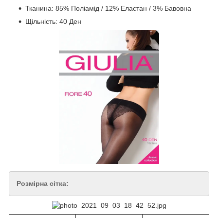
Тканина: 85% Поліамід / 12% Еластан / 3% Бавовна
Щільність: 40 Ден
Розмірна сітка: