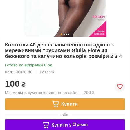
Колготки 40 ден із заниженою посадкою з
мереживними трусиками Giulia Fiore 40
бежевого та капучино кольорів розміри 2 3 4
Готово до відправки 6 од.
Код: FIORE 40
Роздріб
100
₴
Мінімальна сума замовлення на сайті — 200 ₴
Купити
або
Купити з