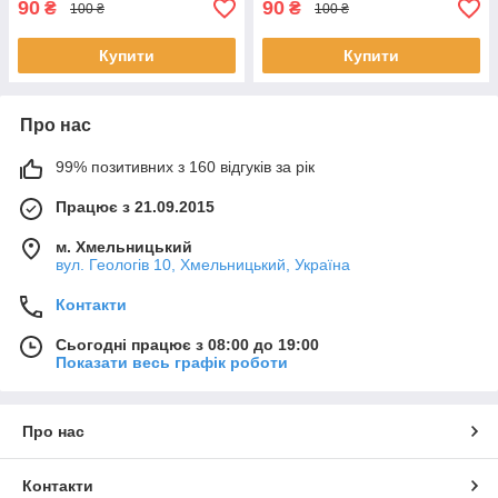
90
90
₴
₴
100 ₴
100 ₴
Купити
Купити
Про нас
99% позитивних з 160 відгуків за рік
Працює з 21.09.2015
м. Хмельницький
вул. Геологів 10, Хмельницький, Україна
Контакти
Сьогодні працює з 08:00 до 19:00
Показати весь графік роботи
Про нас
Контакти