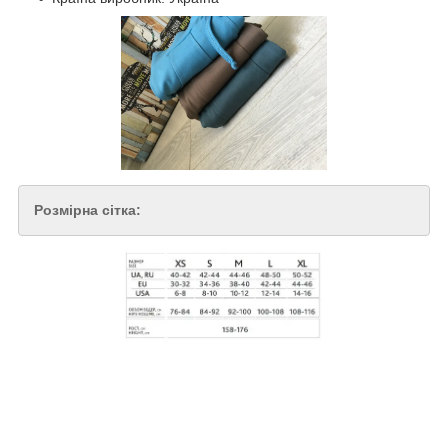
Розмірна сітка: