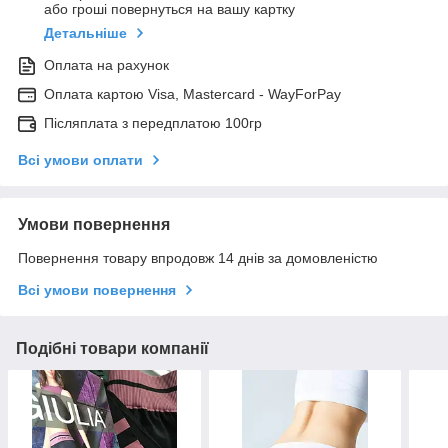
або гроші повернуться на вашу картку
Детальніше
Оплата на рахунок
Оплата картою Visa, Mastercard - WayForPay
Післяплата з передплатою 100гр
Всі умови оплати
Умови повернення
Повернення товару впродовж 14 днів за домовленістю
Всі умови повернення
Подібні товари компанії