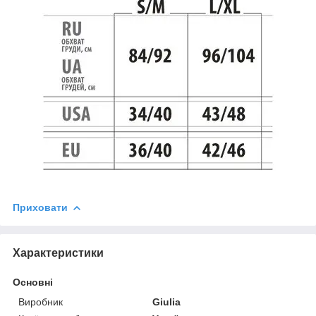
Приховати
Характеристики
Основні
Виробник
Giulia