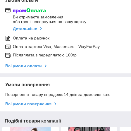
Умови оплати
Ви отримаєте замовлення
або гроші повернуться на вашу картку
Детальніше
Оплата на рахунок
Оплата картою Visa, Mastercard - WayForPay
Післяплата з передплатою 100гр
Всі умови оплати
Умови повернення
Повернення товару впродовж 14 днів за домовленістю
Всі умови повернення
Подібні товари компанії