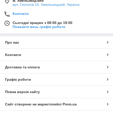
м. Хмельницький
вул. Геологів 10, Хмельницький, Україна
Контакти
Сьогодні працює з 08:00 до 19:00
Показати весь графік роботи
Про нас
Контакти
Доставка та оплата
Графік роботи
Повна версія сайту
Сайт створено на маркетплейсі
Prom.ua