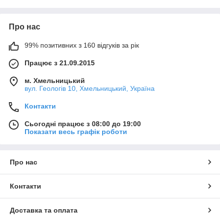
Про нас
99% позитивних з 160 відгуків за рік
Працює з 21.09.2015
м. Хмельницький
вул. Геологів 10, Хмельницький, Україна
Контакти
Сьогодні працює з 08:00 до 19:00
Показати весь графік роботи
Про нас
Контакти
Доставка та оплата