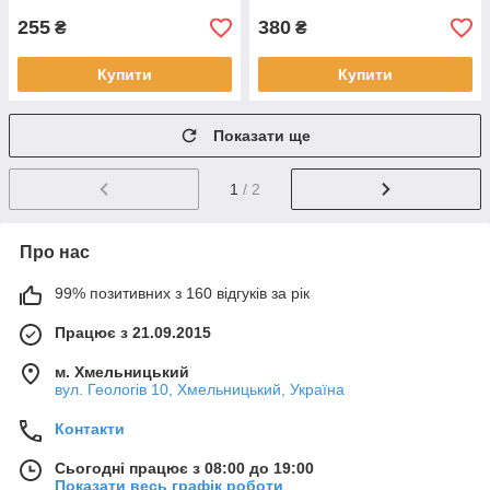
255
380
₴
₴
Купити
Купити
Показати ще
1
/ 2
Про нас
99% позитивних з 160 відгуків за рік
Працює з 21.09.2015
м. Хмельницький
вул. Геологів 10, Хмельницький, Україна
Контакти
Сьогодні працює з 08:00 до 19:00
Показати весь графік роботи