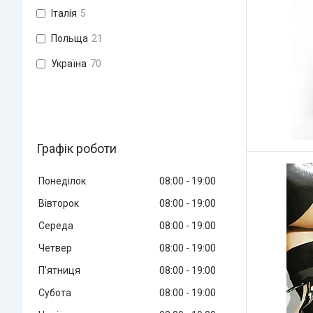
Італія
5
Польща
21
Україна
70
Графік роботи
Понеділок
08:00
19:00
Вівторок
08:00
19:00
Середа
08:00
19:00
Четвер
08:00
19:00
Пʼятниця
08:00
19:00
Субота
08:00
19:00