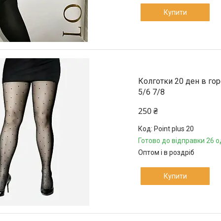
Купити
Колготки 20 ден в гор
5/6 7/8
250 ₴
Point plus 20
Готово до відправки 26 о
Оптом і в роздріб
Купити