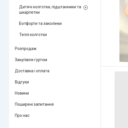
Дитячі колготки, підштанники та
шкарпетки
Ботфорти та заколінки
Теплі колготки
Розпродаж
Закупівля гуртом
Доставка і оплата
Відгуки
Новини
Поширені запитання
Про нас