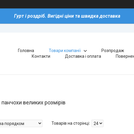
Гурт і роздріб. Вигідні ціни та швидка доставка
Головна
Товари компанії
Розпродаж
Контакти
Доставка і оплата
Повернен
а панчохи великих розмірів