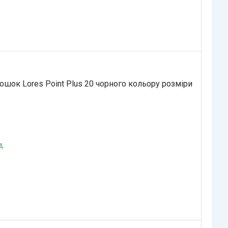
ошок Lores Point Plus 20 чорного кольору розміри
д.