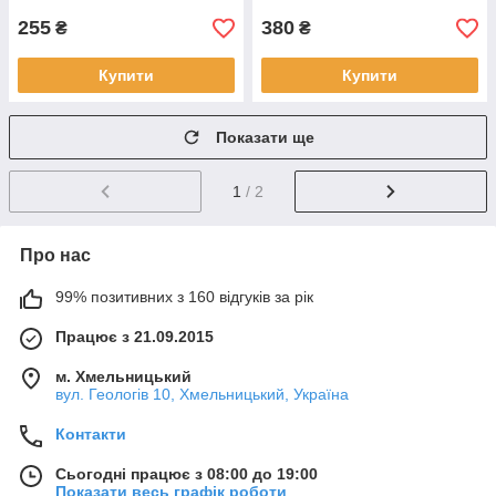
255
380
₴
₴
Купити
Купити
Показати ще
1
/ 2
Про нас
99% позитивних з 160 відгуків за рік
Працює з 21.09.2015
м. Хмельницький
вул. Геологів 10, Хмельницький, Україна
Контакти
Сьогодні працює з 08:00 до 19:00
Показати весь графік роботи