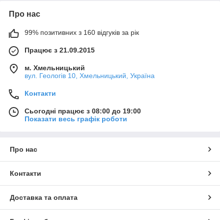
Про нас
99% позитивних з 160 відгуків за рік
Працює з 21.09.2015
м. Хмельницький
вул. Геологів 10, Хмельницький, Україна
Контакти
Сьогодні працює з 08:00 до 19:00
Показати весь графік роботи
Про нас
Контакти
Доставка та оплата