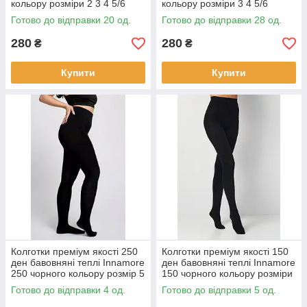
кольору розміри 2 3 4 5/6
кольору розміри 3 4 5/6
Готово до відправки 20 од.
Готово до відправки 28 од.
280
280
₴
₴
Купити
Купити
Колготки преміум якості 250
Колготки преміум якості 150
ден бавовняні теплі Innamore
ден бавовняні теплі Innamore
250 чорного кольору розмір 5
150 чорного кольору розміри
5 і 6
Готово до відправки 4 од.
Готово до відправки 5 од.