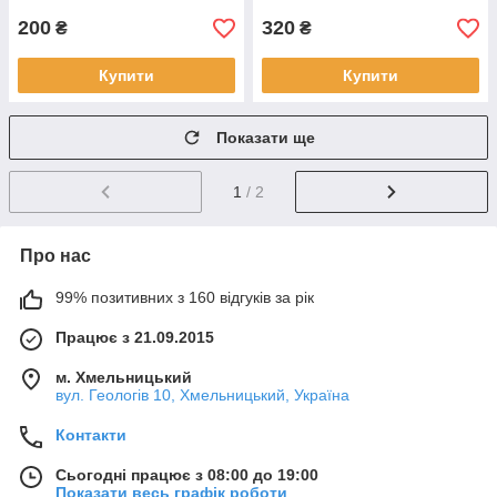
200
320
₴
₴
Купити
Купити
Показати ще
1
/ 2
Про нас
99% позитивних з 160 відгуків за рік
Працює з 21.09.2015
м. Хмельницький
вул. Геологів 10, Хмельницький, Україна
Контакти
Сьогодні працює з 08:00 до 19:00
Показати весь графік роботи