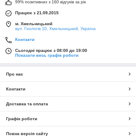
99% позитивних з 160 відгуків за рік
Працює з 21.09.2015
м. Хмельницький
вул. Геологів 10, Хмельницький, Україна
Контакти
Сьогодні працює з 08:00 до 19:00
Показати весь графік роботи
Про нас
Контакти
Доставка та оплата
Графік роботи
Повна версія сайту